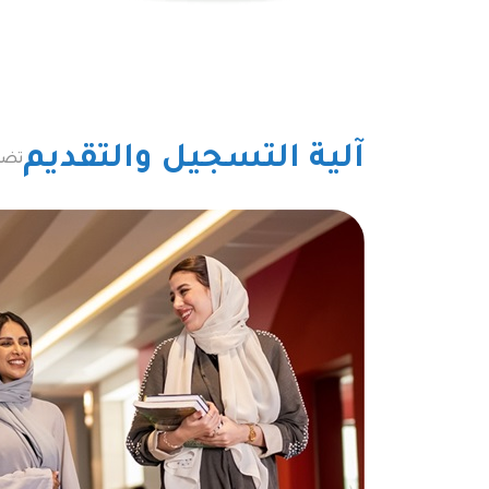
آلية التسجيل والتقديم
تضم