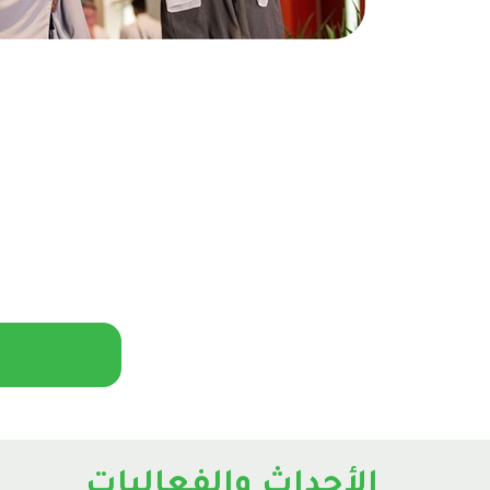
الأحداث والفعاليات