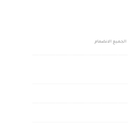
لجميع الانضمام