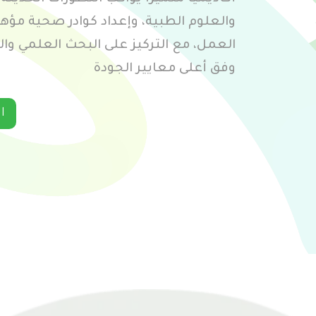
والعلوم الطبية، وإعداد كوادر صحية مؤه
العمل، مع التركيز على البحث العلمي و
وفق أعلى معايير الجودة
ا