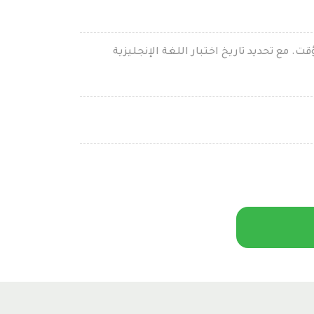
. مع تحديد تاريخ اختبار اللغة الإنجليزية