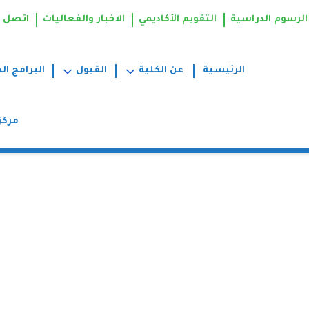
الرسوم الدراسية
التقويم الأكاديمي
الاخبار والفعاليات
اتصل ب
الرئيسية
عن الكلية
القبول
البرامج ال
مركز