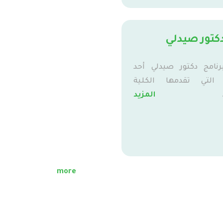
كتور صيدلي
رنامج دكتور صيدلي أحد
 التي تقدمها الكلية
المزيد
more