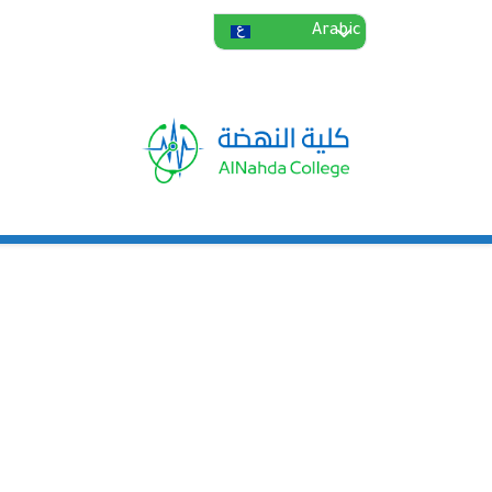
تجاوز إلى المحتوى الرئيسي
Select your language
Main navigation