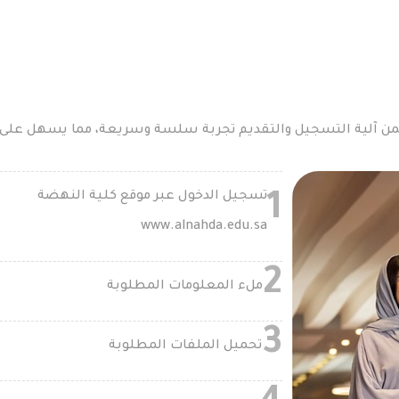
ن آلية التسجيل والتقديم تجربة سلسة وسريعة، مما يسهل على ا
تسجيل الدخول عبر موقع كلية النهضة
1
www.alnahda.edu.sa
2
ملء المعلومات المطلوبة
3
تحميل الملفات المطلوبة