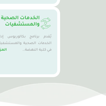
الخدمات الصحية
والمستشفيات
يُقدم برنامج بكالوريوس إدار
الخدمات الصحية والمستشفيا
في كلية النهضة…
المز